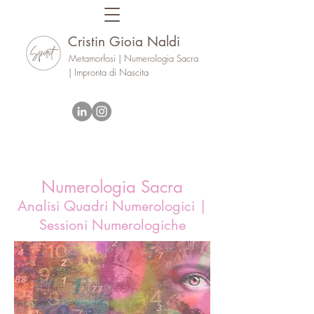
Cristin Gioia Naldi
Metamorfosi | Numerologia Sacra
| Impronta di Nascita
Numerologia Sacra
Analisi Quadri Numerologici |
Sessioni Numerologiche