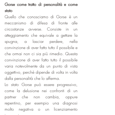
Gorse come tratto di personalità e come 
stato
Quello che conosciamo di Gorse è un 
meccanismo di difesa di fronte alle 
circostanze avverse. Consiste in un 
atteggiamento che equivale a gettare la 
spugna, a lasciar perdere, nella 
convinzione di aver fatto tutto il possibile e 
che ormai non ci sia più rimedio. Questa 
convinzione di aver fatto tutto il possibile 
varia notevolmente da un punto di vista 
oggettivo, perchè dipende di volta in volta 
dalla personalità che lo afferma.
Lo stato Gorse può essere progressivo, 
come la delusione nei confronti di un 
partner che non cambia, oppure 
repentino, per esempio una diagnosi 
molto negativa o un licenziamento 