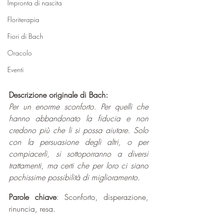
Impronta di nascita
Floriterapia
Fiori di Bach
Oracolo
Eventi
Descrizione originale di Bach:
Per un enorme sconforto. Per quelli che 
hanno abbandonato la fiducia e non 
credono più che li si possa aiutare. Solo 
con la persuasione degli altri, o per 
compiacerli, si sottoporranno a diversi 
trattamenti, ma certi che per loro ci siano 
pochissime possibilità di miglioramento.
Parole chiave
: Sconforto, disperazione, 
rinuncia, resa.