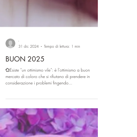
-
31 dic 2024
Tempo di lettura: 1 min
BUON 2025
💞Esiste “un ottimismo vile”: è l’ottimismo a buon