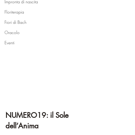
Impronta di nascita
Floriterapia
Fiori di Bach
Oracolo
Eventi
NUMERO19: il Sole 
dell’Anima