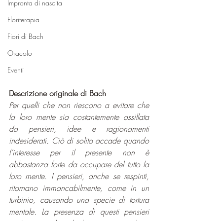
Impronta di nascita
Floriterapia
Fiori di Bach
Oracolo
Eventi
Descrizione originale di Bach
Per quelli che non riescono a evitare che 
la loro mente sia costantemente assillata 
da pensieri, idee e ragionamenti 
indesiderati. Ciò di solito accade quando 
l’interesse per il presente non è 
abbastanza forte da occupare del tutto la 
loro mente. I pensieri, anche se respinti, 
ritornano immancabilmente, come in un 
turbinio, causando una specie di tortura 
mentale. La presenza di questi pensieri 