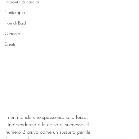
Impronta di nascita
Floriterapia
Fiori di Bach
Oracolo
Eventi
In un mondo che spesso esalta la forza, 
l’indipendenza e la corsa al successo, il 
numero 2 arriva come un sussurro gentile: 