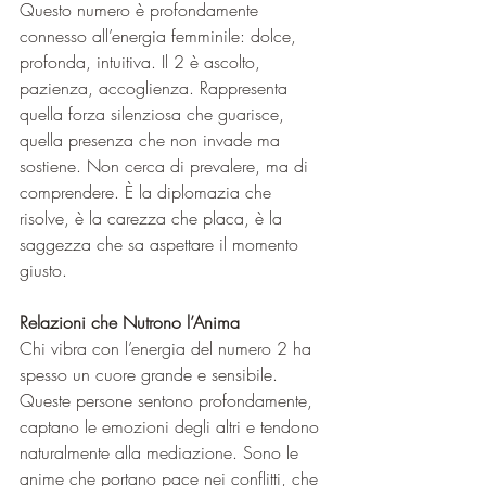
Questo numero è profondamente 
connesso all’energia femminile: dolce, 
profonda, intuitiva. Il 2 è ascolto, 
pazienza, accoglienza. Rappresenta 
quella forza silenziosa che guarisce, 
quella presenza che non invade ma 
sostiene. Non cerca di prevalere, ma di 
comprendere. È la diplomazia che 
risolve, è la carezza che placa, è la 
saggezza che sa aspettare il momento 
giusto.
Relazioni che Nutrono l’Anima
Chi vibra con l’energia del numero 2 ha 
spesso un cuore grande e sensibile. 
Queste persone sentono profondamente, 
captano le emozioni degli altri e tendono 
naturalmente alla mediazione. Sono le 
anime che portano pace nei conflitti, che 