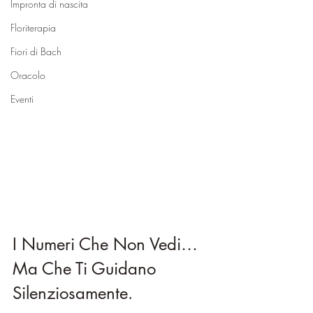
Impronta di nascita
Floriterapia
Fiori di Bach
Oracolo
Eventi
I Numeri Che Non Vedi… 
Ma Che Ti Guidano 
Silenziosamente.