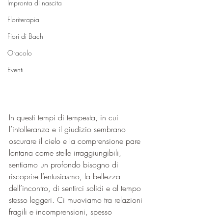
Impronta di nascita
Floriterapia
Fiori di Bach
Oracolo
Eventi
In questi tempi di tempesta, in cui 
l’intolleranza e il giudizio sembrano 
oscurare il cielo e la comprensione pare 
lontana come stelle irraggiungibili, 
sentiamo un profondo bisogno di 
riscoprire l’entusiasmo, la bellezza 
dell’incontro, di sentirci solidi e al tempo 
stesso leggeri. Ci muoviamo tra relazioni 
fragili e incomprensioni, spesso 