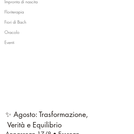
Impronta di nascita
Floriterapia
Fiori di Bach
Oracolo
Eventi
✨ Agosto: Trasformazione, 
 Verità e Equilibrio