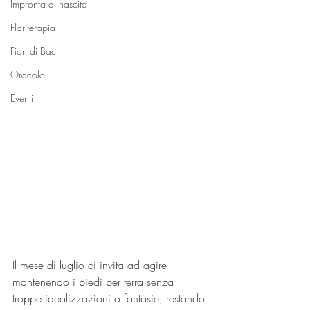
Impronta di nascita
Floriterapia
Fiori di Bach
Oracolo
Eventi
Il mese di luglio ci invita ad agire 
mantenendo i piedi per terra senza 
troppe idealizzazioni o fantasie, restando 