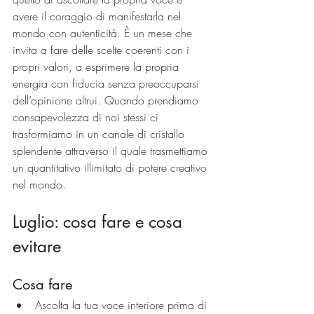
avere il coraggio di manifestarla nel 
mondo con autenticità. È un mese che 
invita a fare delle scelte coerenti con i 
propri valori, a esprimere la propria 
energia con fiducia senza preoccuparsi 
dell’opinione altrui. Quando prendiamo 
consapevolezza di noi stessi ci 
trasformiamo in un canale di cristallo 
splendente attraverso il quale trasmettiamo 
un quantitativo illimitato di potere creativo 
nel mondo.
Luglio: cosa fare e cosa 
evitare
Cosa fare
Ascolta la tua voce interiore prima di 