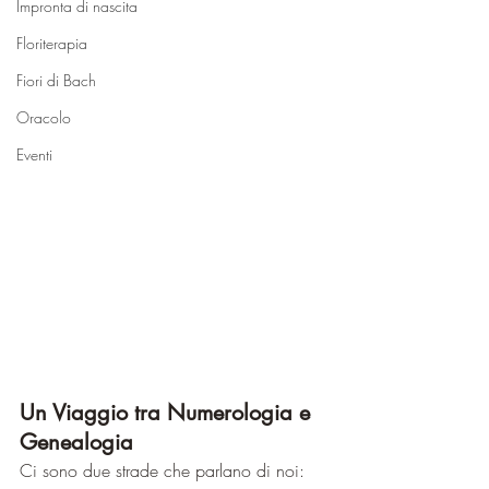
Impronta di nascita
Floriterapia
Fiori di Bach
Oracolo
Eventi
Un Viaggio tra Numerologia e 
Genealogia
Ci sono due strade che parlano di noi: 