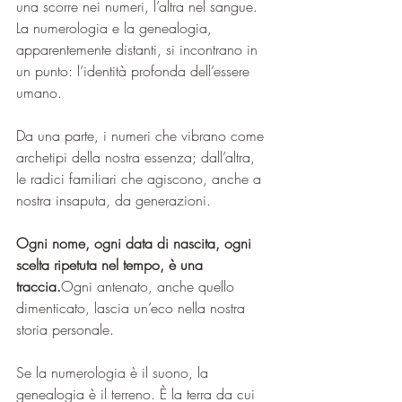
una scorre nei numeri, l’altra nel sangue. 
La numerologia e la genealogia, 
apparentemente distanti, si incontrano in 
un punto: l’identità profonda dell’essere 
umano. 
Da una parte, i numeri che vibrano come 
archetipi della nostra essenza; dall’altra, 
le radici familiari che agiscono, anche a 
nostra insaputa, da generazioni.
Ogni nome, ogni data di nascita, ogni 
scelta ripetuta nel tempo, è una 
traccia.
Ogni antenato, anche quello 
dimenticato, lascia un’eco nella nostra 
storia personale.
Se la numerologia è il suono, la 
genealogia è il terreno. È la terra da cui 