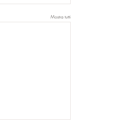
Mostra tutti