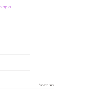
ologia
Mostra tutti