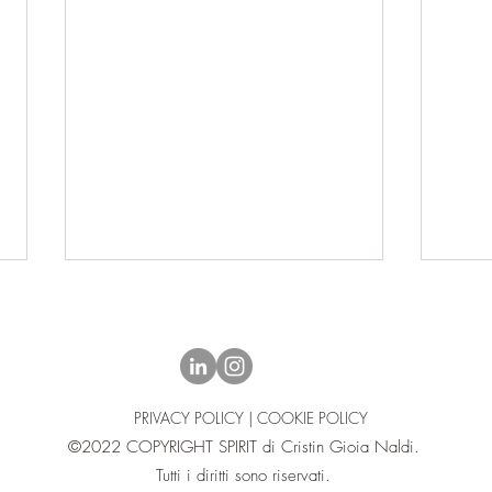
PRIVACY POLICY | COOKIE POLICY
©2022 COPYRIGHT SPIRIT di Cristin Gioia Naldi.
LUNA PIENA IN ACQUARIO
LA 
Tutti i diritti sono riservati.