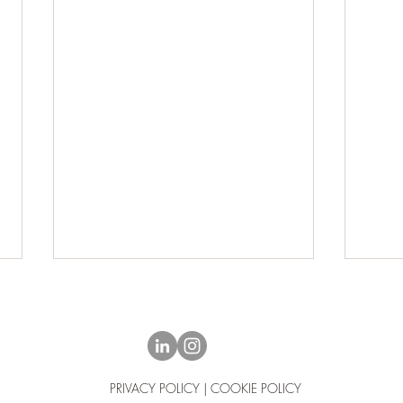
PRIVACY POLICY | COOKIE POLICY