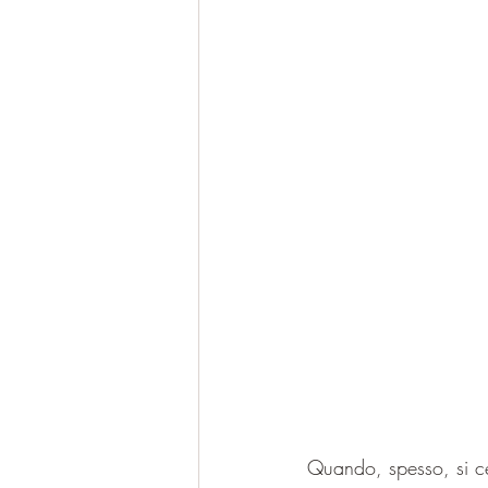
Quando, spesso, si cer