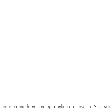
ca di capire la numerologia online o attraverso IA, ci si i