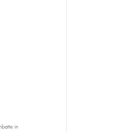
mbatte in 