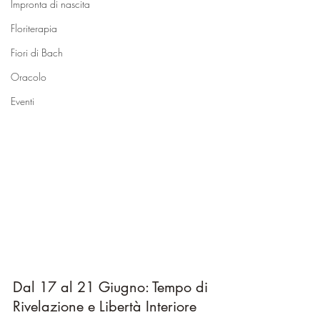
Impronta di nascita
Floriterapia
Fiori di Bach
Oracolo
Eventi
Dal 17 al 21 Giugno: Tempo di 
Rivelazione e Libertà Interiore