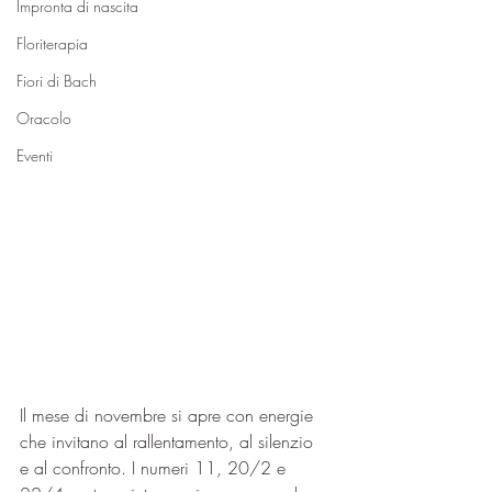
Impronta di nascita
Floriterapia
Fiori di Bach
Oracolo
Eventi
Il mese di novembre si apre con energie 
che invitano al rallentamento, al silenzio 
e al confronto. I numeri 11, 20/2 e 