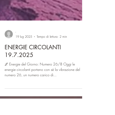
-
19 lug 2025
Tempo di lettura: 2 min
ENERGIE CIRCOLANTI
19.7.2025
🌌 Energie del Giorno: Numero 26/8 Oggi le
energie circolanti portano con sé la vibrazione del
numero 26, un numero carico di...