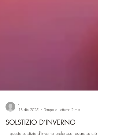
-
18 dic 2025
Tempo di lettura: 2 min